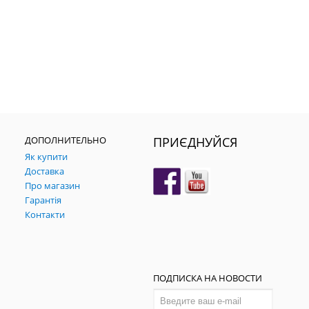
ДОПОЛНИТЕЛЬНО
ПРИЄДНУЙСЯ
Як купити
Доставка
Про магазин
Гарантія
Контакти
ПОДПИСКА НА НОВОСТИ