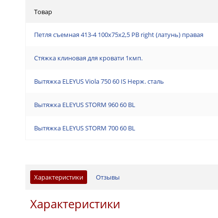
Товар
Петля съемная 413-4 100x75x2,5 PB right (латунь) правая
Стяжка клиновая для кровати 1кмп.
Вытяжка ELEYUS Viola 750 60 IS Нерж. сталь
Вытяжка ELEYUS STORM 960 60 BL
Вытяжка ELEYUS STORM 700 60 BL
Характеристики
Отзывы
Характеристики