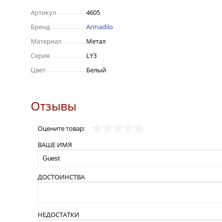
Артикул
4605
Бренд
Armadilo
Материал
Метал
Серия
LY3
Цвет
Белый
Отзывы
Оцените товар:
ВАШЕ ИМЯ
ДОСТОИНСТВА
НЕДОСТАТКИ