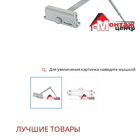
Для увеличения картинки наведите мышкой
ЛУЧШИЕ ТОВАРЫ