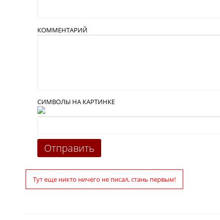
КОММЕНТАРИЙ
СИМВОЛЫ НА КАРТИНКЕ
Тут еще никто ничего не писал, стань первым!