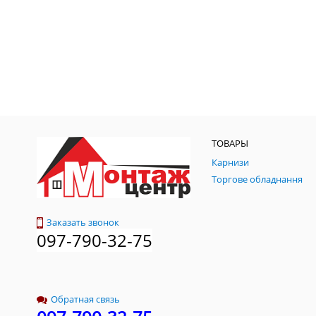
ТОВАРЫ
Карнизи
Торгове обладнання
Заказать звонок
097-790-32-75
Обратная связь