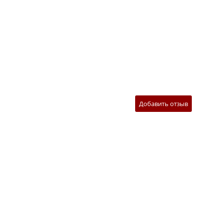
Добавить отзыв