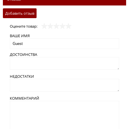
Добавить отзыв
Оцените товар:
ВАШЕ ИМЯ
ДОСТОИНСТВА
НЕДОСТАТКИ
КОММЕНТАРИЙ