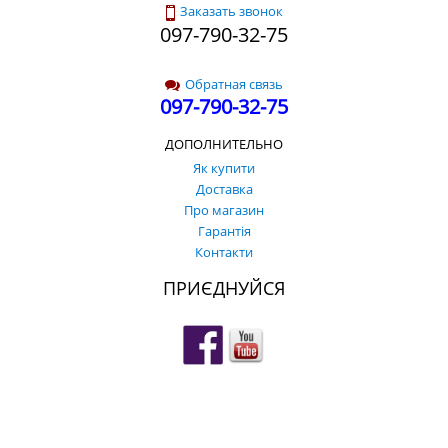
Заказать звонок
097-790-32-75
Обратная связь
097-790-32-75
ДОПОЛНИТЕЛЬНО
Як купити
Доставка
Про магазин
Гарантія
Контакти
ПРИЄДНУЙСЯ