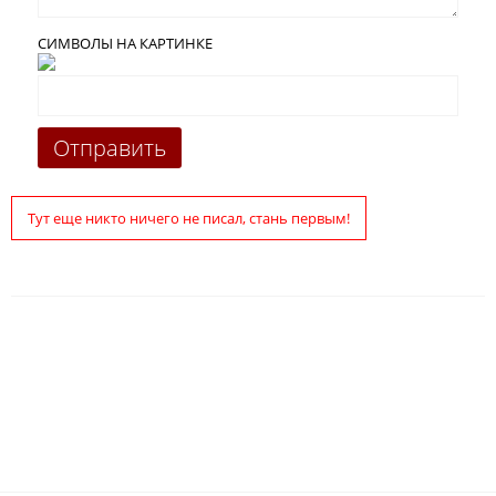
СИМВОЛЫ НА КАРТИНКЕ
Тут еще никто ничего не писал, стань первым!