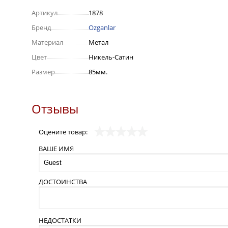
Артикул
1878
Бренд
Ozganlar
Материал
Метал
Цвет
Никель-Сатин
Размер
85мм.
Отзывы
Оцените товар:
ВАШЕ ИМЯ
ДОСТОИНСТВА
НЕДОСТАТКИ