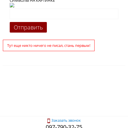
СИМВОЛЫ НА КАРТИНКЕ
Тут еще никто ничего не писал, стань первым!
Заказать звонок
097-790-32-75