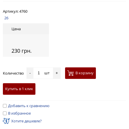
Артикул:
4760
26
Цена
230 грн.
шт
В корзину
Количество
-
+
Купить в 1 клик
Добавить к сравнению
В избранное
Хотите дешевле?