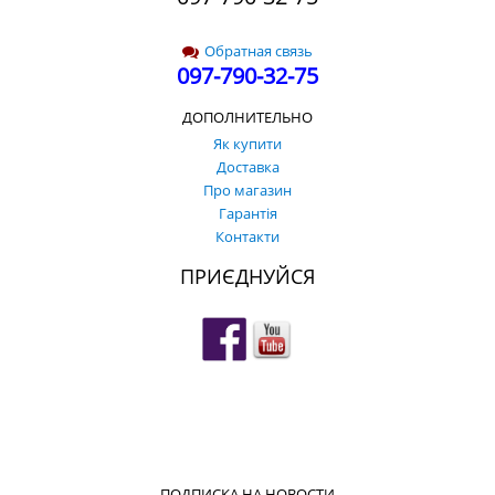
Обратная связь
097-790-32-75
ДОПОЛНИТЕЛЬНО
Як купити
Доставка
Про магазин
Гарантія
Контакти
ПРИЄДНУЙСЯ
ПОДПИСКА НА НОВОСТИ