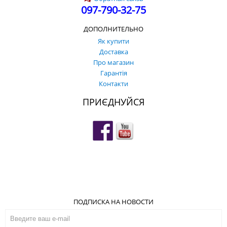
097-790-32-75
ДОПОЛНИТЕЛЬНО
Як купити
Доставка
Про магазин
Гарантія
Контакти
ПРИЄДНУЙСЯ
ПОДПИСКА НА НОВОСТИ