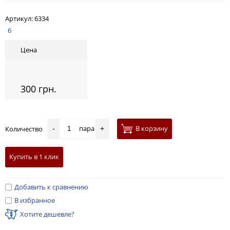
Артикул:
6334
6
Цена
300 грн.
пара
В корзину
Количество
-
+
Купить в 1 клик
Добавить к сравнению
В избранное
Хотите дешевле?