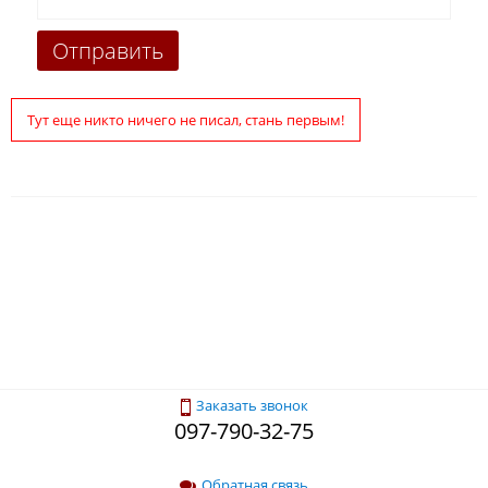
Тут еще никто ничего не писал, стань первым!
Заказать звонок
097-790-32-75
Обратная связь