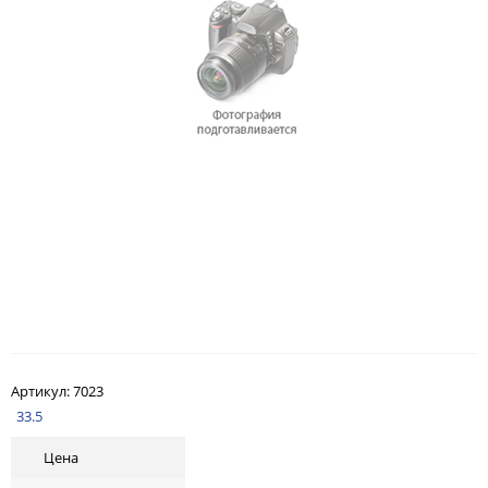
Артикул:
7023
33.5
Цена