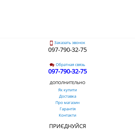
Заказать звонок
097-790-32-75
Обратная связь
097-790-32-75
ДОПОЛНИТЕЛЬНО
Як купити
Доставка
Про магазин
Гарантія
Контакти
ПРИЄДНУЙСЯ