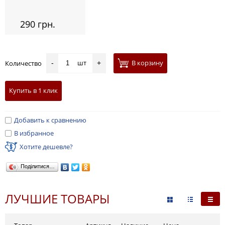
290 грн.
шт
В корзину
Количество
-
+
Купить в 1 клик
Добавить к сравнению
В избранное
Хотите дешевле?
Поділитися…
ЛУЧШИЕ ТОВАРЫ