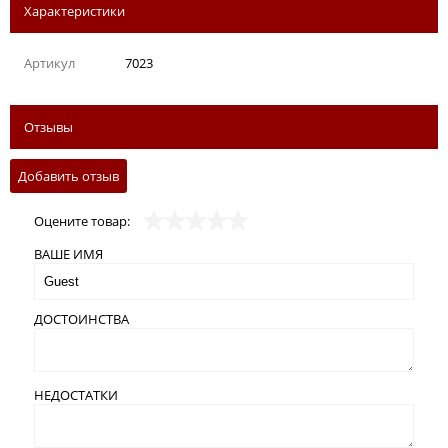
Характеристики
Артикул
7023
Отзывы
Добавить отзыв
Оцените товар:
ВАШЕ ИМЯ
ДОСТОИНСТВА
НЕДОСТАТКИ