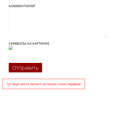
КОММЕНТАРИЙ
СИМВОЛЫ НА КАРТИНКЕ
Тут еще никто ничего не писал, стань первым!