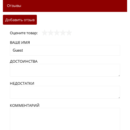
Отзывы
Добавить отзыв
Оцените товар:
ВАШЕ ИМЯ
ДОСТОИНСТВА
НЕДОСТАТКИ
КОММЕНТАРИЙ