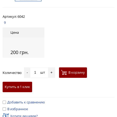
Артикул:
6042
9
Цена
200 грн.
шт
В корзину
Количество
-
+
Купить в 1 клик
Добавить к сравнению
В избранное
Хотите дешевле?