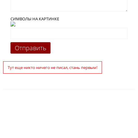
СИМВОЛЫ НА КАРТИНКЕ
Тут еще никто ничего не писал, стань первым!