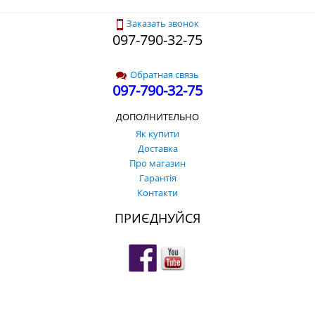
Заказать звонок
097-790-32-75
Обратная связь
097-790-32-75
ДОПОЛНИТЕЛЬНО
Як купити
Доставка
Про магазин
Гарантія
Контакти
ПРИЄДНУЙСЯ