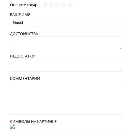
Оцените товар:
ВАШЕ ИМЯ
ДОСТОИНСТВА
НЕДОСТАТКИ
КОММЕНТАРИЙ
СИМВОЛЫ НА КАРТИНКЕ