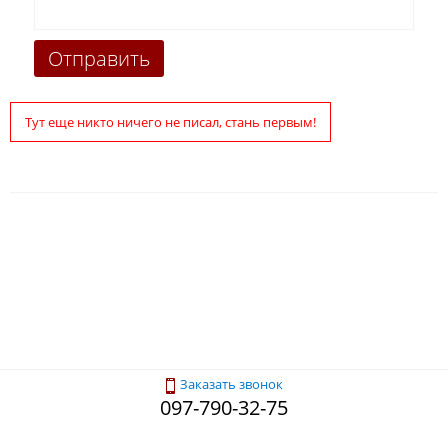
Тут еще никто ничего не писал, стань первым!
Заказать звонок
097-790-32-75