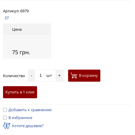
Артикул:
6979
37
Цена
75 грн.
шт
В корзину
Количество
-
+
Купить в 1 клик
Добавить к сравнению
В избранное
Хотите дешевле?