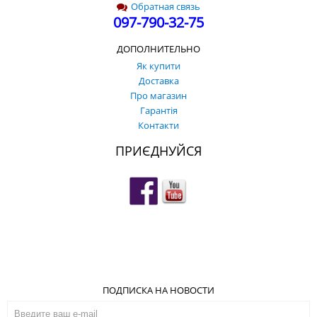
Обратная связь
097-790-32-75
ДОПОЛНИТЕЛЬНО
Як купити
Доставка
Про магазин
Гарантія
Контакти
ПРИЄДНУЙСЯ
ПОДПИСКА НА НОВОСТИ