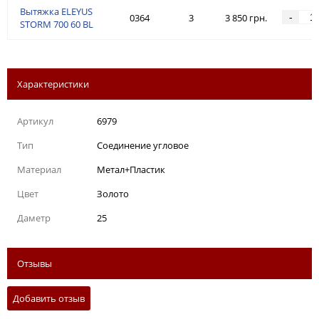
Вытяжка ELEYUS
-
0364
3
3 850 грн.
STORM 700 60 BL
Характеристики
Артикул
6979
Тип
Соединение угловое
Материал
Метал+Пластик
Цвет
Золото
Даметр
25
Отзывы
Добавить отзыв