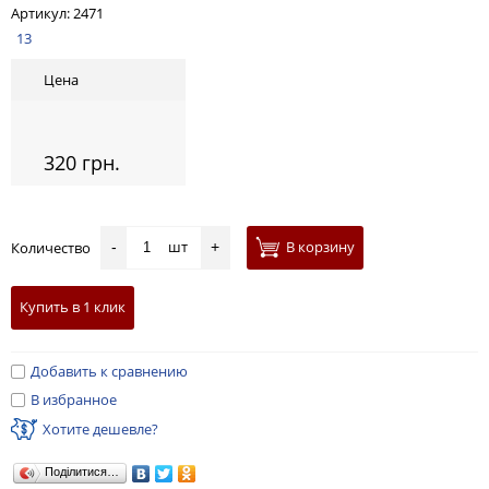
Артикул:
2471
13
Цена
320 грн.
шт
В корзину
Количество
-
+
Купить в 1 клик
Добавить к сравнению
В избранное
Хотите дешевле?
Поділитися…