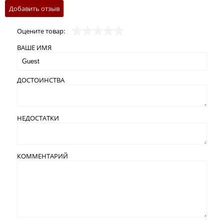
Добавить отзыв
Оцените товар:
ВАШЕ ИМЯ
ДОСТОИНСТВА
НЕДОСТАТКИ
КОММЕНТАРИЙ