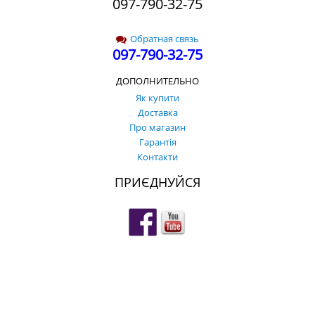
097-790-32-75
Обратная связь
097-790-32-75
ДОПОЛНИТЕЛЬНО
Як купити
Доставка
Про магазин
Гарантія
Контакти
ПРИЄДНУЙСЯ