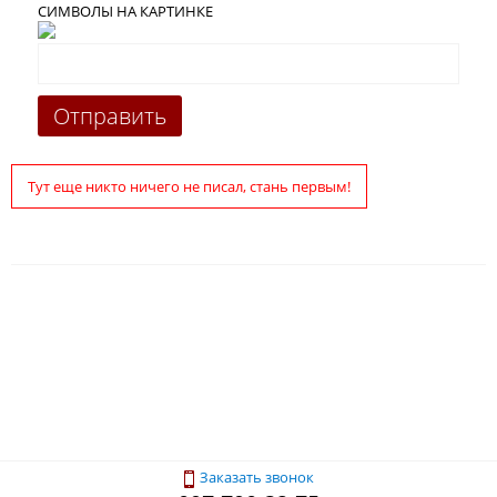
СИМВОЛЫ НА КАРТИНКЕ
Тут еще никто ничего не писал, стань первым!
Заказать звонок