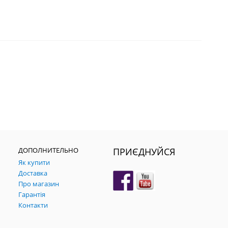
ДОПОЛНИТЕЛЬНО
ПРИЄДНУЙСЯ
Як купити
Доставка
Про магазин
Гарантія
Контакти