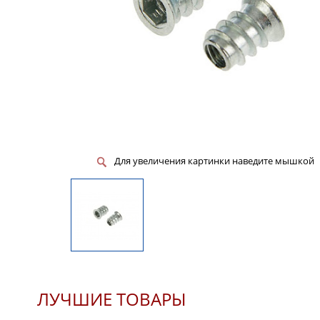
Для увеличения картинки наведите мышкой
ЛУЧШИЕ ТОВАРЫ