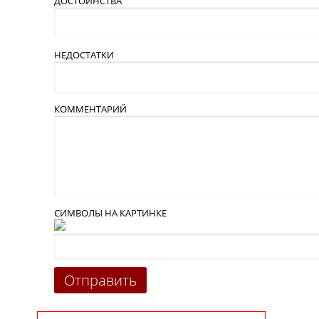
ДОСТОИНСТВА
НЕДОСТАТКИ
КОММЕНТАРИЙ
СИМВОЛЫ НА КАРТИНКЕ