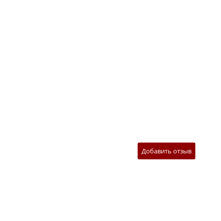
Добавить отзыв