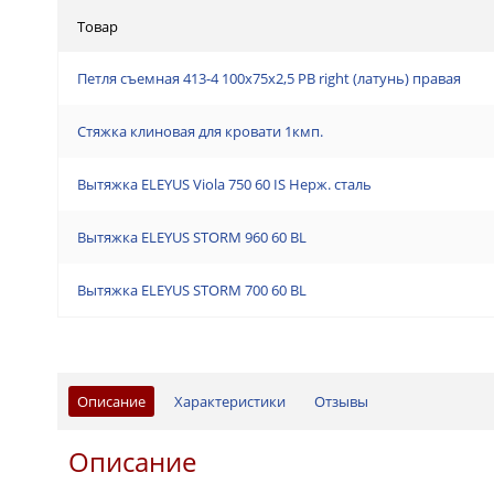
Товар
Петля съемная 413-4 100x75x2,5 PB right (латунь) правая
Стяжка клиновая для кровати 1кмп.
Вытяжка ELEYUS Viola 750 60 IS Нерж. сталь
Вытяжка ELEYUS STORM 960 60 BL
Вытяжка ELEYUS STORM 700 60 BL
Описание
Характеристики
Отзывы
Описание