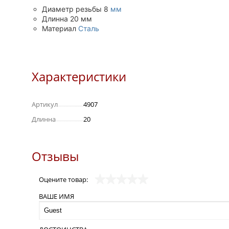
Диаметр резьбы 8
мм
Длинна 20 мм
Материал
Сталь
Характеристики
Артикул
4907
Длинна
20
Отзывы
Оцените товар:
ВАШЕ ИМЯ