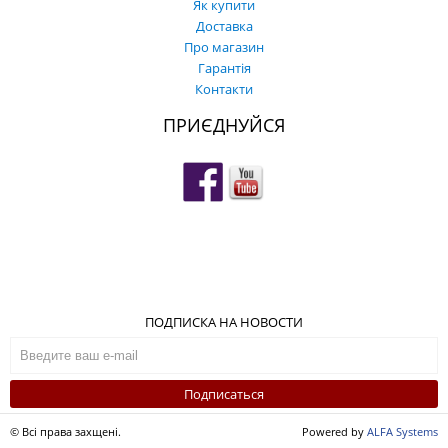
Як купити
Доставка
Про магазин
Гарантія
Контакти
ПРИЄДНУЙСЯ
ПОДПИСКА НА НОВОСТИ
Подписаться
© Всі права захщені.
Powered by
ALFA Systems