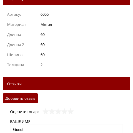
Артикул
6055
Материал
Метал
Длинна
60
Длинна 2
60
Ширина
60
Толщина
2
Отзывы
Добавить отзыв
Оцените товар:
ВАШЕ ИМЯ