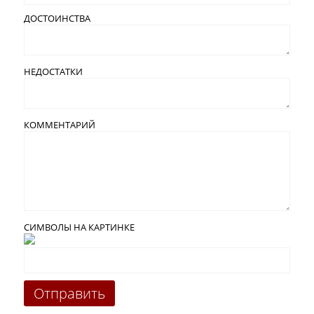
ДОСТОИНСТВА
НЕДОСТАТКИ
КОММЕНТАРИЙ
СИМВОЛЫ НА КАРТИНКЕ