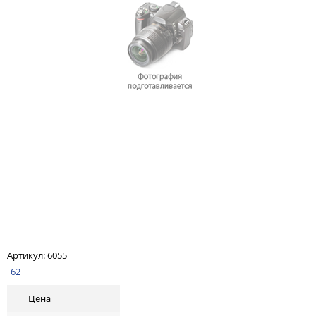
Артикул:
6055
62
Цена