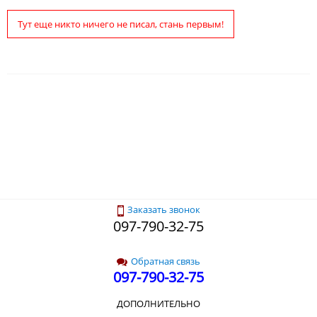
Тут еще никто ничего не писал, стань первым!
Заказать звонок
097-790-32-75
Обратная связь
097-790-32-75
ДОПОЛНИТЕЛЬНО