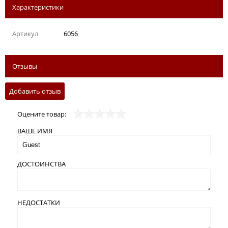
Характеристики
Артикул
6056
Отзывы
Добавить отзыв
Оцените товар:
ВАШЕ ИМЯ
ДОСТОИНСТВА
НЕДОСТАТКИ