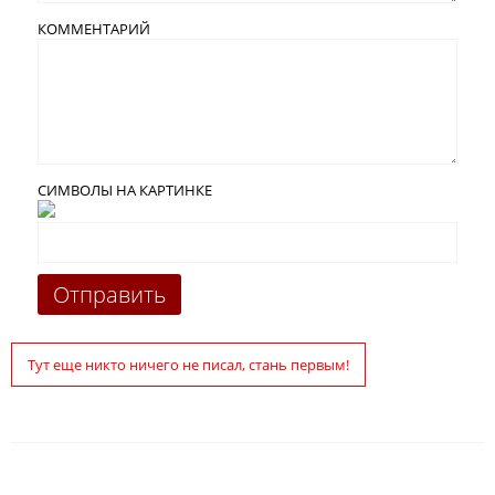
КОММЕНТАРИЙ
СИМВОЛЫ НА КАРТИНКЕ
Тут еще никто ничего не писал, стань первым!