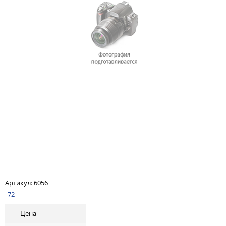
Артикул:
6056
72
Цена