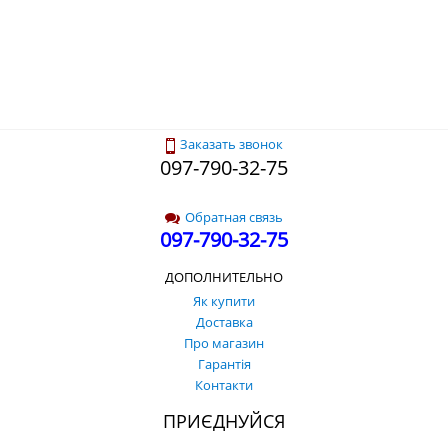
Заказать звонок
097-790-32-75
Обратная связь
097-790-32-75
ДОПОЛНИТЕЛЬНО
Як купити
Доставка
Про магазин
Гарантія
Контакти
ПРИЄДНУЙСЯ