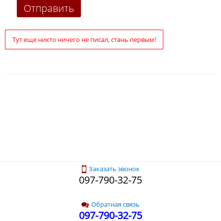
Тут еще никто ничего не писал, стань первым!
Заказать звонок
097-790-32-75
Обратная связь
097-790-32-75