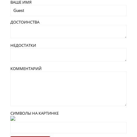
ВАШЕ ИМЯ
ДОСТОИНСТВА
НЕДОСТАТКИ
КОММЕНТАРИЙ
СИМВОЛЫ НА КАРТИНКЕ