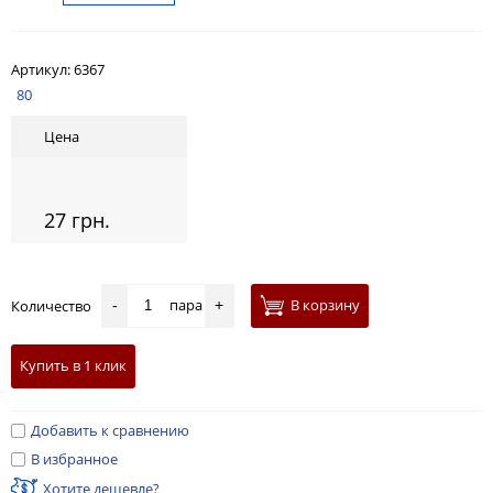
Артикул:
6367
80
Цена
27 грн.
пара
В корзину
Количество
-
+
Купить в 1 клик
Добавить к сравнению
В избранное
Хотите дешевле?