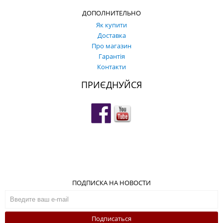
ДОПОЛНИТЕЛЬНО
Як купити
Доставка
Про магазин
Гарантія
Контакти
ПРИЄДНУЙСЯ
ПОДПИСКА НА НОВОСТИ
Подписаться