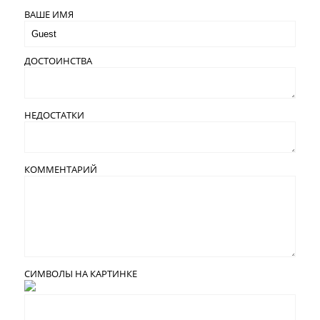
ВАШЕ ИМЯ
ДОСТОИНСТВА
НЕДОСТАТКИ
КОММЕНТАРИЙ
СИМВОЛЫ НА КАРТИНКЕ