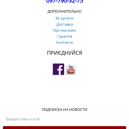
097-790-32-75
ДОПОЛНИТЕЛЬНО
Як купити
Доставка
Про магазин
Гарантія
Контакти
ПРИЄДНУЙСЯ
ПОДПИСКА НА НОВОСТИ