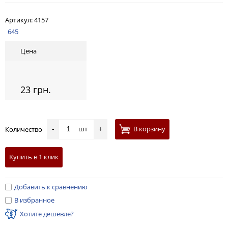
Артикул:
4157
645
Цена
23 грн.
шт
В корзину
Количество
-
+
Купить в 1 клик
Добавить к сравнению
В избранное
Хотите дешевле?