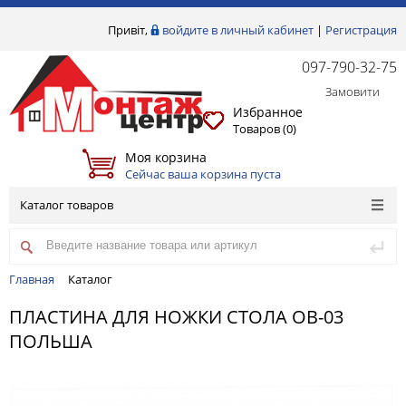
Привіт,
войдите в личный кабинет
|
Регистрация
097-790-32-75
Замовити
Избранное
Товаров (
0
)
Моя корзина
Сейчас ваша корзина пуста
Каталог товаров
Главная
Каталог
ПЛАСТИНА ДЛЯ НОЖКИ СТОЛА ОВ-03
ПОЛЬША