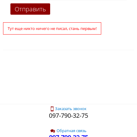
Тут еще никто ничего не писал, стань первым!
Заказать звонок
097-790-32-75
Обратная связь