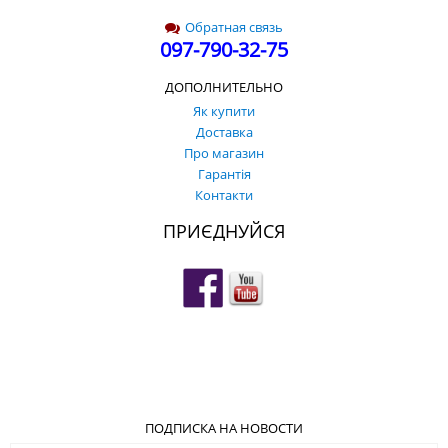
Обратная связь
097-790-32-75
ДОПОЛНИТЕЛЬНО
Як купити
Доставка
Про магазин
Гарантія
Контакти
ПРИЄДНУЙСЯ
ПОДПИСКА НА НОВОСТИ