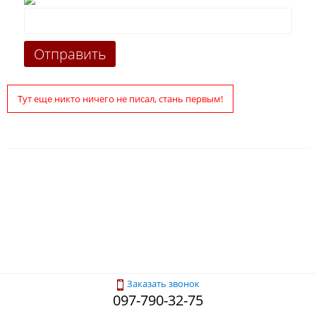
Тут еще никто ничего не писал, стань первым!
Заказать звонок
097-790-32-75