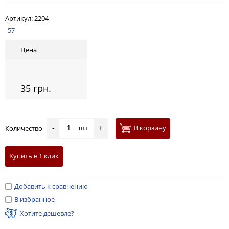
Артикул:
2204
57
Цена
35 грн.
шт
В корзину
Количество
-
+
Купить в 1 клик
Добавить к сравнению
В избранное
Хотите дешевле?