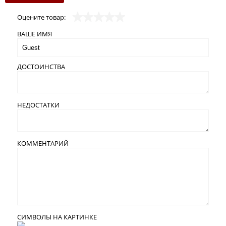
Оцените товар:
ВАШЕ ИМЯ
ДОСТОИНСТВА
НЕДОСТАТКИ
КОММЕНТАРИЙ
СИМВОЛЫ НА КАРТИНКЕ