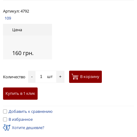
Артикул:
4792
109
Цена
160 грн.
шт
В корзину
Количество
-
+
Купить в 1 клик
Добавить к сравнению
В избранное
Хотите дешевле?