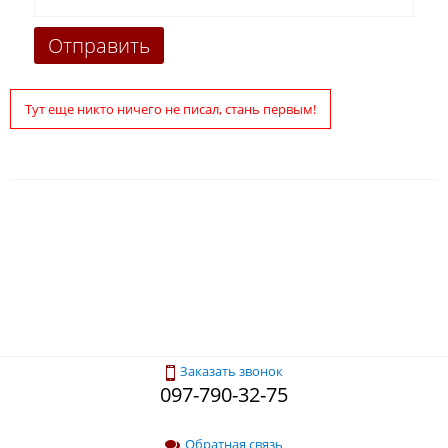
Тут еще никто ничего не писал, стань первым!
Заказать звонок
097-790-32-75
Обратная связь