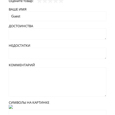
Оцените товар:
ВАШЕ ИМЯ
ДОСТОИНСТВА
НЕДОСТАТКИ
КОММЕНТАРИЙ
СИМВОЛЫ НА КАРТИНКЕ