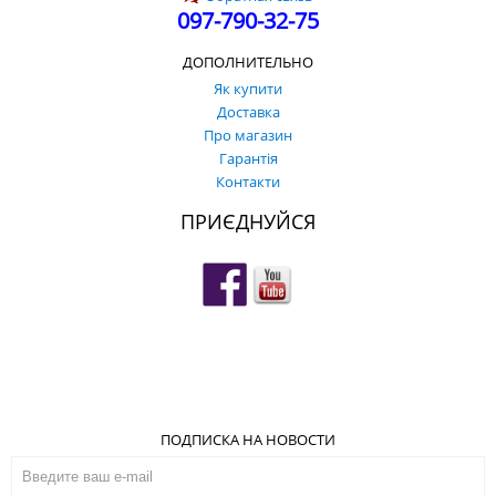
097-790-32-75
ДОПОЛНИТЕЛЬНО
Як купити
Доставка
Про магазин
Гарантія
Контакти
ПРИЄДНУЙСЯ
ПОДПИСКА НА НОВОСТИ