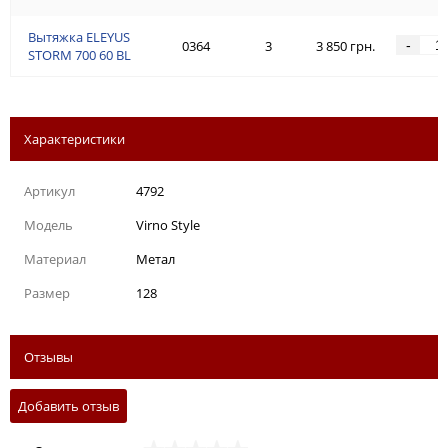
Вытяжка ELEYUS
-
0364
3
3 850 грн.
STORM 700 60 BL
Характеристики
Артикул
4792
Модель
Virno Style
Материал
Метал
Размер
128
Отзывы
Добавить отзыв