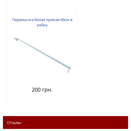
Перемычка белая прямая 90см в
рейку
200 грн.
Отзывы