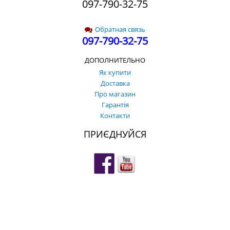
097-790-32-75
Обратная связь
097-790-32-75
ДОПОЛНИТЕЛЬНО
Як купити
Доставка
Про магазин
Гарантія
Контакти
ПРИЄДНУЙСЯ