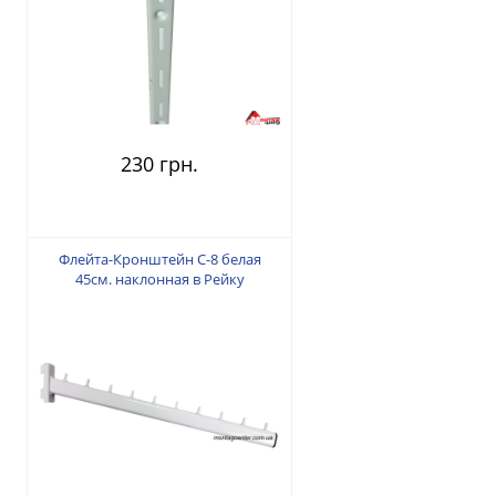
230 грн.
Флейта-Кронштейн С-8 белая
45см. наклонная в Рейку