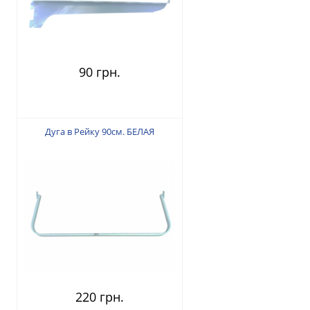
90 грн.
Дуга в Рейку 90см. БЕЛАЯ
220 грн.