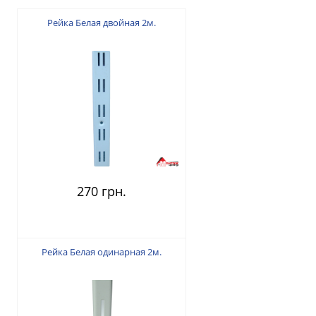
Рейка Белая двойная 2м.
270 грн.
Рейка Белая одинарная 2м.