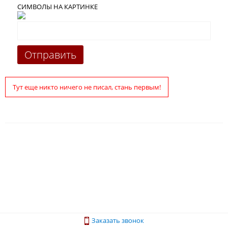
СИМВОЛЫ НА КАРТИНКЕ
Тут еще никто ничего не писал, стань первым!
Заказать звонок