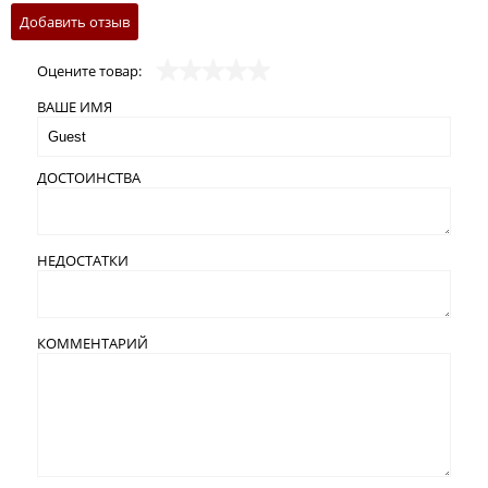
Добавить отзыв
Оцените товар:
ВАШЕ ИМЯ
ДОСТОИНСТВА
НЕДОСТАТКИ
КОММЕНТАРИЙ