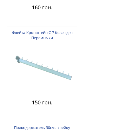
160 грн.
Флейта-Кронштейн С-7 белая для
Перемычки
150 грн.
Полкодержатель 30см. в рейку