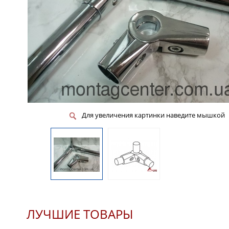
Для увеличения картинки наведите мышкой
ЛУЧШИЕ ТОВАРЫ