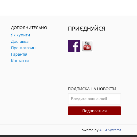
ДОПОЛНИТЕЛЬНО
ПРИЄДНУЙСЯ
Як купити
Доставка
Про магазин
Гарантія
Контакти
ПОДПИСКА НА НОВОСТИ
Подписаться
Powered by
ALFA Systems