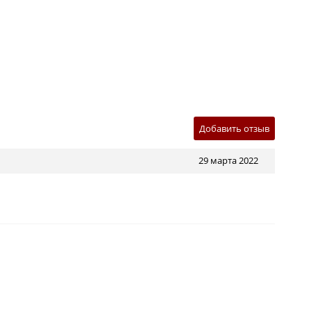
Добавить отзыв
29 марта 2022