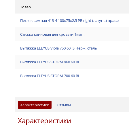
Товар
Петля съемная 413-4 100x75x2,5 PB right (латунь) правая
Стяжка клиновая для кровати 1кмп.
Вытяжка ELEYUS Viola 750 60 IS Нерж. сталь
Вытяжка ELEYUS STORM 960 60 BL
Вытяжка ELEYUS STORM 700 60 BL
Характеристики
Отзывы
Характеристики