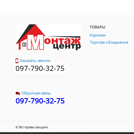
ТОВАРЫ
Карнизи
Торгове обладнання
Заказать звонок
097-790-32-75
Обратная связь
097-790-32-75
© Всі права захщені.