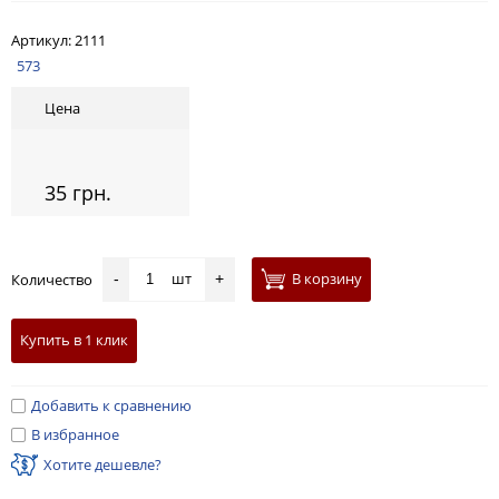
Артикул:
2111
573
Цена
35 грн.
шт
В корзину
Количество
-
+
Купить в 1 клик
Добавить к сравнению
В избранное
Хотите дешевле?