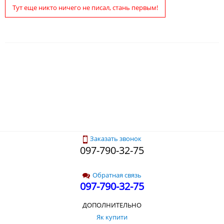
Тут еще никто ничего не писал, стань первым!
Заказать звонок
097-790-32-75
Обратная связь
097-790-32-75
ДОПОЛНИТЕЛЬНО
Як купити