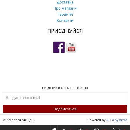
Доставка
Про магазин
Гарантія
Контакти
ПРИЄДНУЙСЯ
ПОДПИСКА НА НОВОСТИ
Подписаться
© Всі права захщені.
Powered by
ALFA Systems