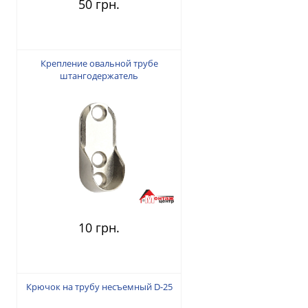
50 грн.
Крепление овальной трубе
штангодержатель
10 грн.
Крючок на трубу несъемный D-25