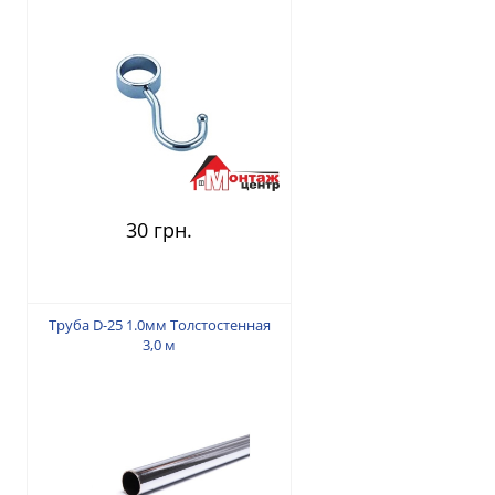
30 грн.
Труба D-25 1.0мм Толстостенная
3,0 м