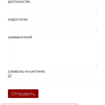
ДОСТОИНСТВА
НЕДОСТАТКИ
КОММЕНТАРИЙ
СИМВОЛЫ НА КАРТИНКЕ