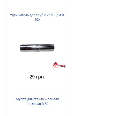
Удлинитель для труб с кольцом R-
10А
29 грн.
Муфта для стекла и панели
петлевая R-52