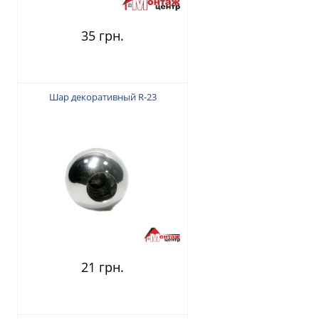
35 грн.
Шар декоративный R-23
21 грн.