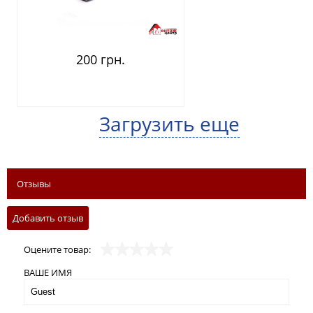
200 грн.
Загрузить еще
Отзывы
Добавить отзыв
Оцените товар:
ВАШЕ ИМЯ