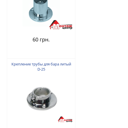
60 грн.
Крепление трубы для бара литый
D-25