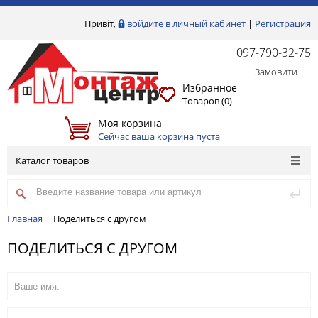
Привіт,
войдите в личный кабинет
|
Регистрация
097-790-32-75
Замовити
Избранное
Товаров (
0
)
Моя корзина
Сейчас ваша корзина пуста
Каталог товаров
Главная
Поделиться с другом
ПОДЕЛИТЬСЯ С ДРУГОМ