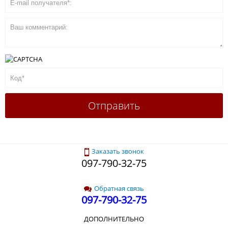
Заказать звонок
097-790-32-75
Обратная связь
097-790-32-75
ДОПОЛНИТЕЛЬНО