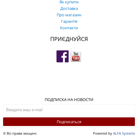
Як купити
Доставка
Про магазин
Гарантія
Контакти
ПРИЄДНУЙСЯ
ПОДПИСКА НА НОВОСТИ
Подписаться
© Всі права захщені.
Powered by
ALFA Systems