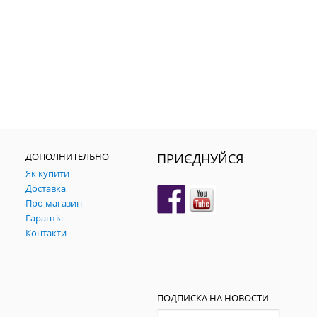
ДОПОЛНИТЕЛЬНО
ПРИЄДНУЙСЯ
Як купити
Доставка
Про магазин
Гарантія
Контакти
ПОДПИСКА НА НОВОСТИ