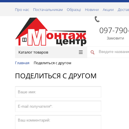
Про нас
Постачальникам
Образці
Новини
Акции
Доста
097-790
Замовити
Каталог товаров
Главная
Поделиться с другом
ПОДЕЛИТЬСЯ С ДРУГОМ