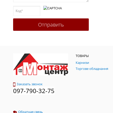
ТОВАРЫ
Карнизи
Торгове обладнання
Заказать звонок
097-790-32-75
Обратная связь