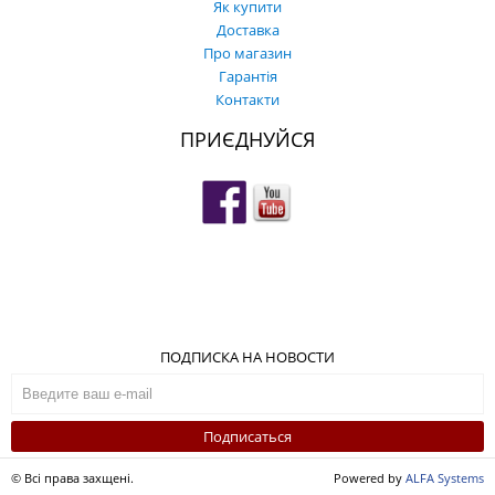
Як купити
Доставка
Про магазин
Гарантія
Контакти
ПРИЄДНУЙСЯ
ПОДПИСКА НА НОВОСТИ
Подписаться
© Всі права захщені.
Powered by
ALFA Systems