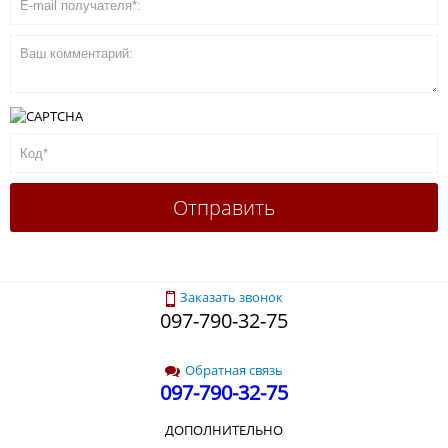
Заказать звонок
097-790-32-75
Обратная связь
097-790-32-75
ДОПОЛНИТЕЛЬНО