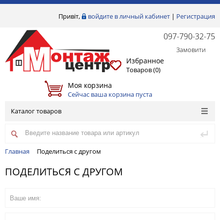
Привіт,
войдите в личный кабинет
|
Регистрация
097-790-32-75
Замовити
Избранное
Товаров (
0
)
Моя корзина
Сейчас ваша корзина пуста
Каталог товаров
Главная
Поделиться с другом
ПОДЕЛИТЬСЯ С ДРУГОМ