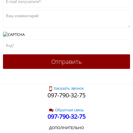
Заказать звонок
097-790-32-75
Обратная связь
097-790-32-75
ДОПОЛНИТЕЛЬНО