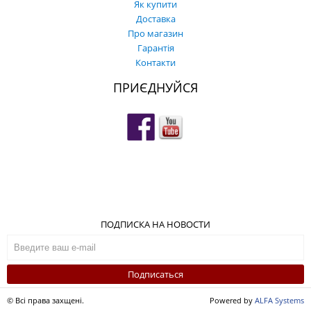
Як купити
Доставка
Про магазин
Гарантія
Контакти
ПРИЄДНУЙСЯ
ПОДПИСКА НА НОВОСТИ
Подписаться
© Всі права захщені.
Powered by
ALFA Systems