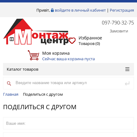
Привіт,
войдите в личный кабинет
|
Регистрация
097-790-32-75
Замовити
Избранное
Товаров (
0
)
Моя корзина
Сейчас ваша корзина пуста
Каталог товаров
Главная
Поделиться с другом
ПОДЕЛИТЬСЯ С ДРУГОМ