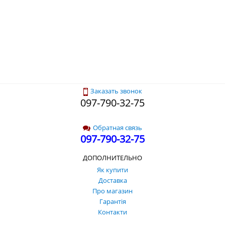
Заказать звонок
097-790-32-75
Обратная связь
097-790-32-75
ДОПОЛНИТЕЛЬНО
Як купити
Доставка
Про магазин
Гарантія
Контакти