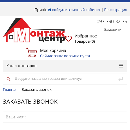
Привіт,
войдите в личный кабинет
|
Регистрация
097-790-32-75
Замовити
Избранное
Товаров (
0
)
Моя корзина
Сейчас ваша корзина пуста
Каталог товаров
Главная
Заказать звонок
ЗАКАЗАТЬ ЗВОНОК