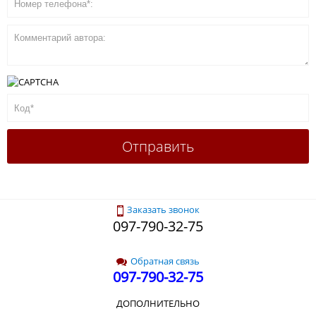
Заказать звонок
097-790-32-75
Обратная связь
097-790-32-75
ДОПОЛНИТЕЛЬНО