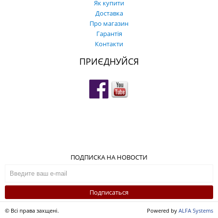
Як купити
Доставка
Про магазин
Гарантія
Контакти
ПРИЄДНУЙСЯ
ПОДПИСКА НА НОВОСТИ
Подписаться
© Всі права захщені.
Powered by
ALFA Systems