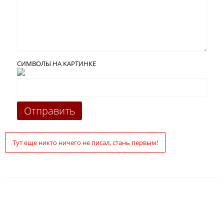
СИМВОЛЫ НА КАРТИНКЕ
Тут еще никто ничего не писал, стань первым!