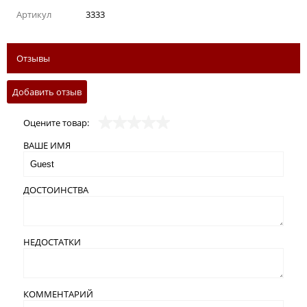
Артикул
3333
Отзывы
Добавить отзыв
Оцените товар:
ВАШЕ ИМЯ
ДОСТОИНСТВА
НЕДОСТАТКИ
КОММЕНТАРИЙ