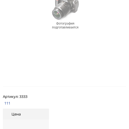
Артикул:
3333
111
Цена