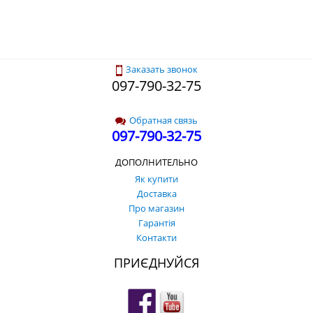
Заказать звонок
097-790-32-75
Обратная связь
097-790-32-75
ДОПОЛНИТЕЛЬНО
Як купити
Доставка
Про магазин
Гарантія
Контакти
ПРИЄДНУЙСЯ