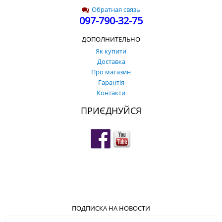
Обратная связь
097-790-32-75
ДОПОЛНИТЕЛЬНО
Як купити
Доставка
Про магазин
Гарантія
Контакти
ПРИЄДНУЙСЯ
ПОДПИСКА НА НОВОСТИ