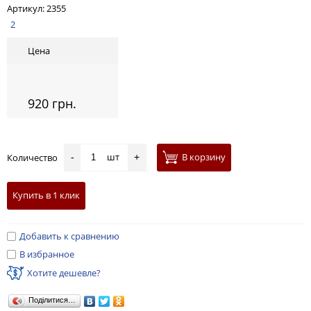
Артикул:
2355
2
Цена
920 грн.
шт
В корзину
Количество
-
+
Купить в 1 клик
Добавить к сравнению
В избранное
Хотите дешевле?
Поділитися…