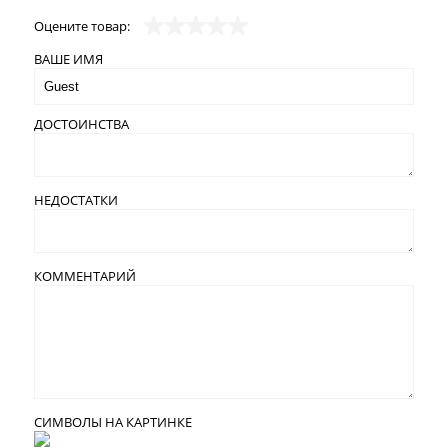
Оцените товар:
ВАШЕ ИМЯ
ДОСТОИНСТВА
НЕДОСТАТКИ
КОММЕНТАРИЙ
СИМВОЛЫ НА КАРТИНКЕ