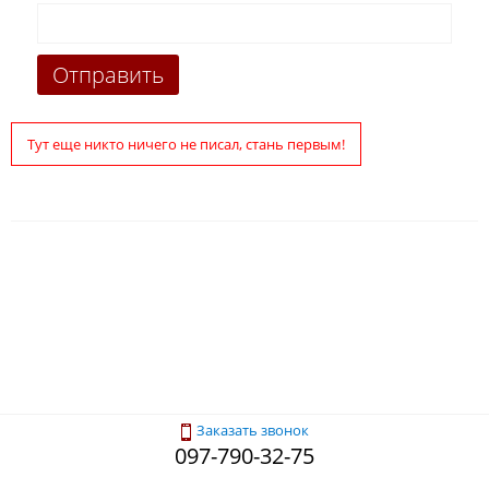
Тут еще никто ничего не писал, стань первым!
Заказать звонок
097-790-32-75