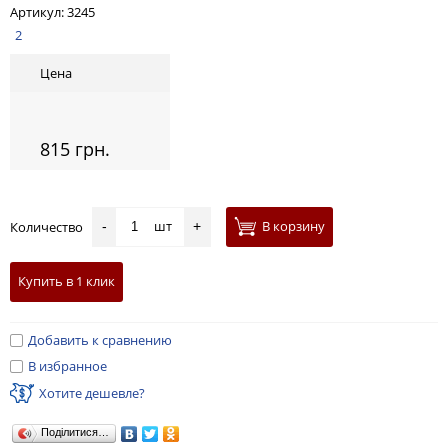
Артикул:
3245
2
Цена
815 грн.
шт
В корзину
Количество
-
+
Купить в 1 клик
Добавить к сравнению
В избранное
Хотите дешевле?
Поділитися…