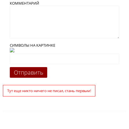
КОММЕНТАРИЙ
СИМВОЛЫ НА КАРТИНКЕ
Тут еще никто ничего не писал, стань первым!