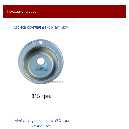
Похожие товары
Мойка круглая Декор 49*18см.
815 грн.
Мойка круглая с полкой Хром
57*45*18см.