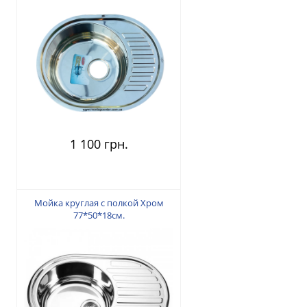
1 100 грн.
Мойка круглая с полкой Хром
77*50*18см.