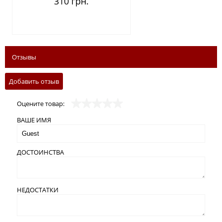
310 грн.
Отзывы
Добавить отзыв
Оцените товар:
ВАШЕ ИМЯ
ДОСТОИНСТВА
НЕДОСТАТКИ