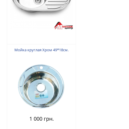
1 450 грн.
Мойка круглая Хром 49*18см.
1 000 грн.