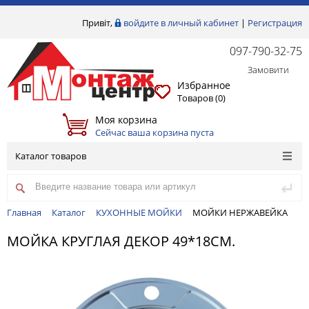
Привіт,
войдите в личный кабинет
|
Регистрация
097-790-32-75
Замовити
Избранное
Товаров (
0
)
Моя корзина
Сейчас ваша корзина пуста
Каталог товаров
Главная
Каталог
КУХОННЫЕ МОЙКИ
МОЙКИ НЕРЖАВЕЙКА
МОЙКА КРУГЛАЯ ДЕКОР 49*18СМ.