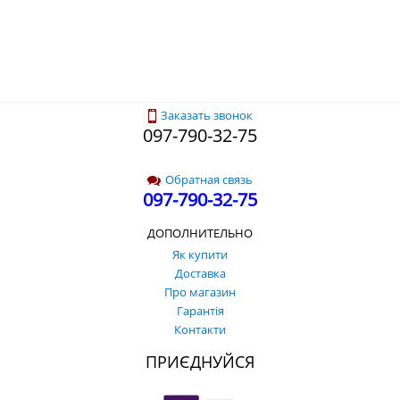
Заказать звонок
097-790-32-75
Обратная связь
097-790-32-75
ДОПОЛНИТЕЛЬНО
Як купити
Доставка
Про магазин
Гарантія
Контакти
ПРИЄДНУЙСЯ