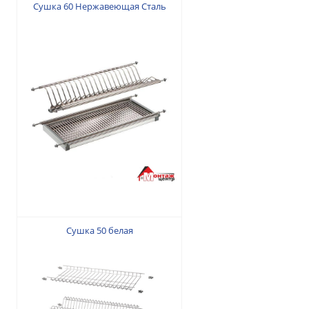
Сушка 60 Нержавеющая Сталь
820 грн.
Сушка 50 белая