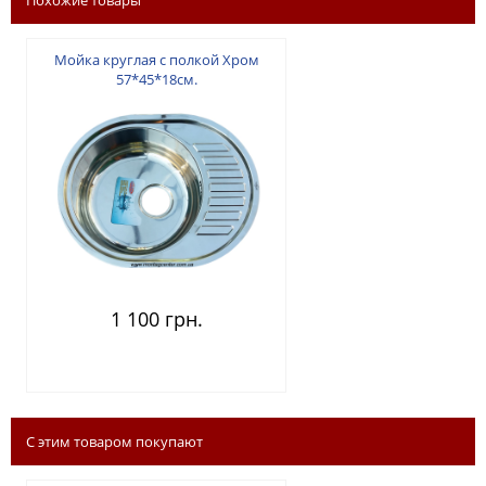
Мойка круглая с полкой Хром
57*45*18см.
1 100 грн.
С этим товаром покупают