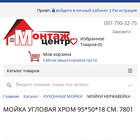
Привіт,
войдите в личный кабинет
|
Регистрация
097-790-32-75
Замовити
Избранное
Товаров (
0
)
Моя корзина
Сейчас ваша корзина пуста
Каталог товаров
Главная
Каталог
КУХОННЫЕ МОЙКИ
МОЙКИ НЕРЖАВЕЙКА
МОЙКА УГЛОВАЯ ХРОМ 95*50*18 СМ. 7801