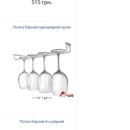
515 грн.
Полка барная однорядная хром
110 грн.
Полка барная 4-х рядная