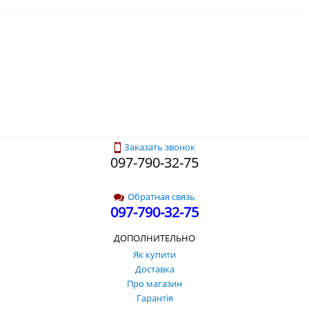
Заказать звонок
097-790-32-75
Обратная связь
097-790-32-75
ДОПОЛНИТЕЛЬНО
Як купити
Доставка
Про магазин
Гарантія