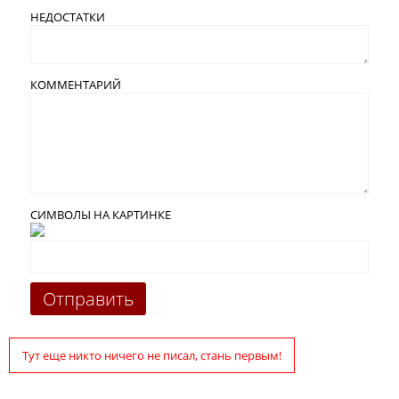
НЕДОСТАТКИ
КОММЕНТАРИЙ
СИМВОЛЫ НА КАРТИНКЕ
Тут еще никто ничего не писал, стань первым!