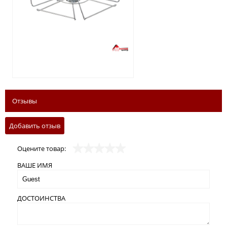
430 грн.
Отзывы
Добавить отзыв
Оцените товар:
ВАШЕ ИМЯ
ДОСТОИНСТВА