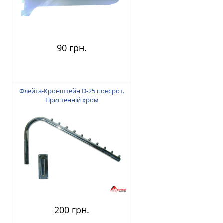
90 грн.
Флейта-Кронштейн D-25 поворот.
Пристенній хром
200 грн.