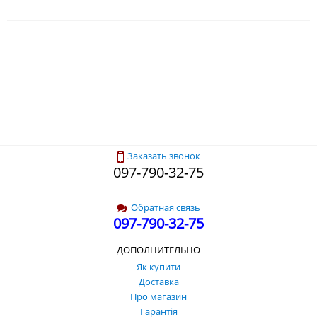
Заказать звонок
097-790-32-75
Обратная связь
097-790-32-75
ДОПОЛНИТЕЛЬНО
Як купити
Доставка
Про магазин
Гарантія