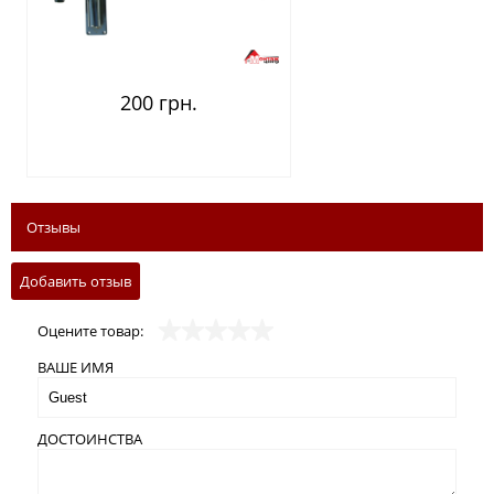
200 грн.
Отзывы
Добавить отзыв
Оцените товар:
ВАШЕ ИМЯ
ДОСТОИНСТВА