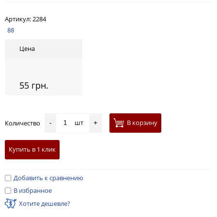
Артикул:
2284
88
Цена
55 грн.
шт
В корзину
Количество
-
+
Купить в 1 клик
Добавить к сравнению
В избранное
Хотите дешевле?