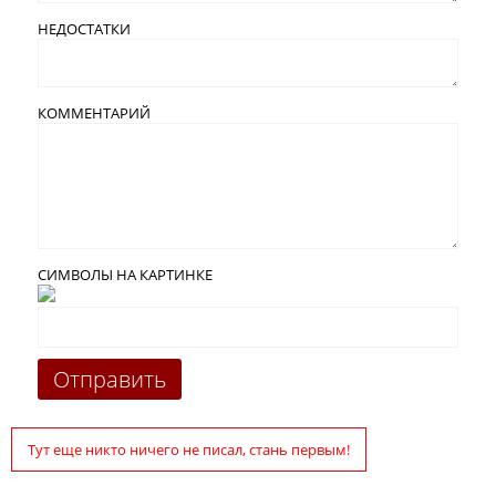
НЕДОСТАТКИ
КОММЕНТАРИЙ
СИМВОЛЫ НА КАРТИНКЕ
Тут еще никто ничего не писал, стань первым!