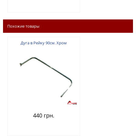
Похожие товары
Дуга в Рейку 90см. Хром
440 грн.