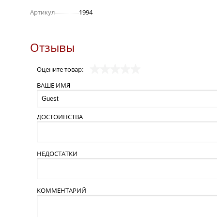
Артикул
1994
Отзывы
Оцените товар:
ВАШЕ ИМЯ
ДОСТОИНСТВА
НЕДОСТАТКИ
КОММЕНТАРИЙ