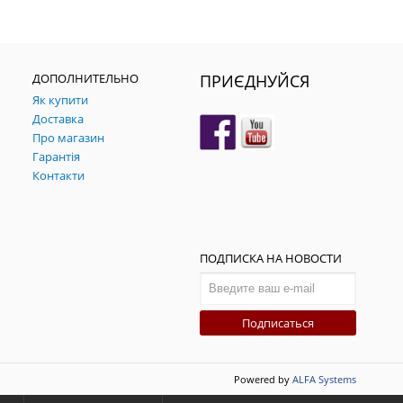
ДОПОЛНИТЕЛЬНО
ПРИЄДНУЙСЯ
Як купити
Доставка
Про магазин
Гарантія
Контакти
ПОДПИСКА НА НОВОСТИ
Подписаться
Powered by
ALFA Systems