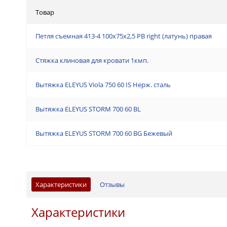
Товар
Петля съемная 413-4 100x75x2,5 PB right (латунь) правая
Стяжка клиновая для кровати 1кмп.
Вытяжка ELEYUS Viola 750 60 IS Нерж. сталь
Вытяжка ELEYUS STORM 700 60 BL
Вытяжка ELEYUS STORM 700 60 BG Бежевый
Характеристики
Отзывы
Характеристики