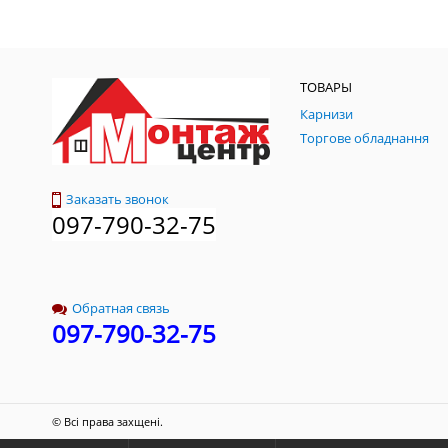
ТОВАРЫ
Карнизи
Торгове обладнання
Заказать звонок
097-790-32-75
Обратная связь
097-790-32-75
© Всі права захщені.