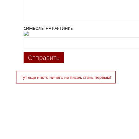
СИМВОЛЫ НА КАРТИНКЕ
Тут еще никто ничего не писал, стань первым!