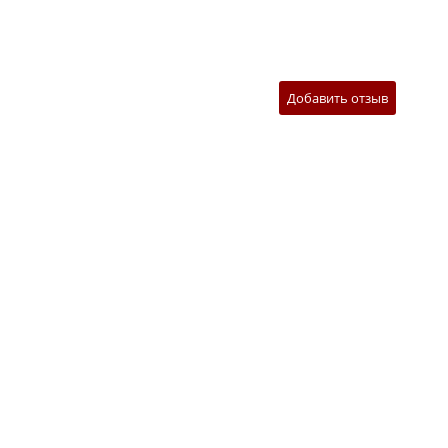
Добавить отзыв