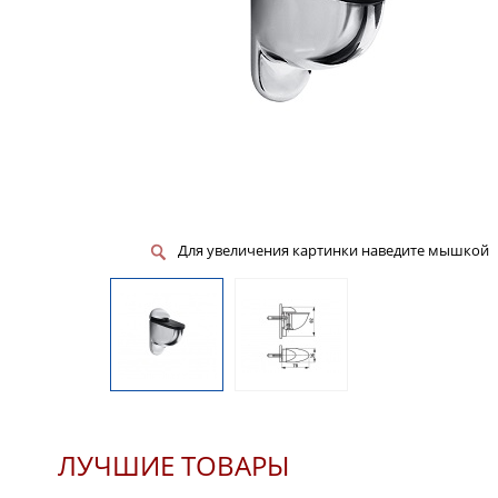
Для увеличения картинки наведите мышкой
ЛУЧШИЕ ТОВАРЫ