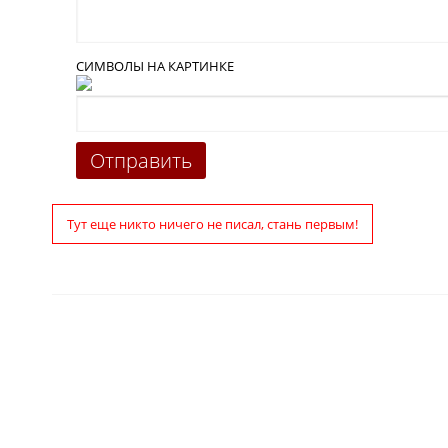
СИМВОЛЫ НА КАРТИНКЕ
Тут еще никто ничего не писал, стань первым!