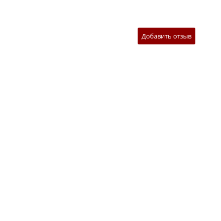
Добавить отзыв