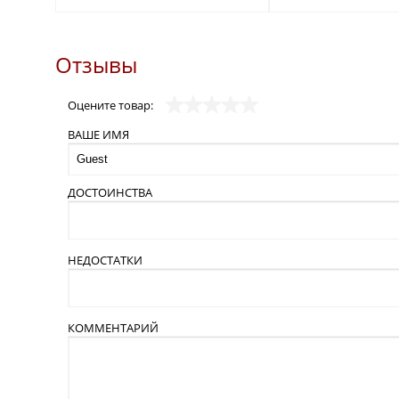
Отзывы
Оцените товар:
ВАШЕ ИМЯ
ДОСТОИНСТВА
НЕДОСТАТКИ
КОММЕНТАРИЙ