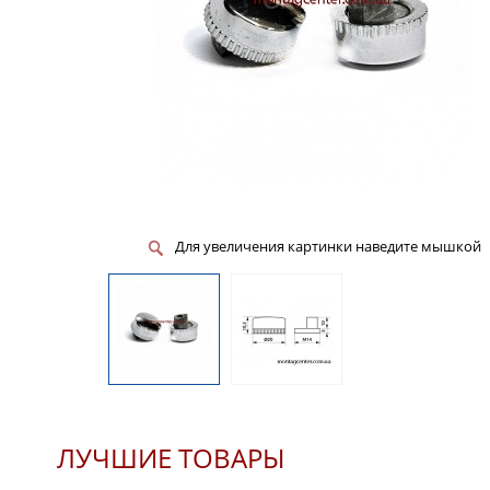
Для увеличения картинки наведите мышкой
ЛУЧШИЕ ТОВАРЫ