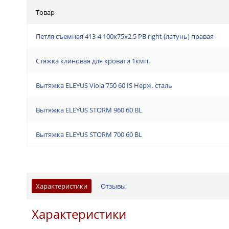
Товар
Петля съемная 413-4 100x75x2,5 PB right (латунь) правая
Стяжка клиновая для кровати 1кмп.
Вытяжка ELEYUS Viola 750 60 IS Нерж. сталь
Вытяжка ELEYUS STORM 960 60 BL
Вытяжка ELEYUS STORM 700 60 BL
Характеристики
Отзывы
Характеристики