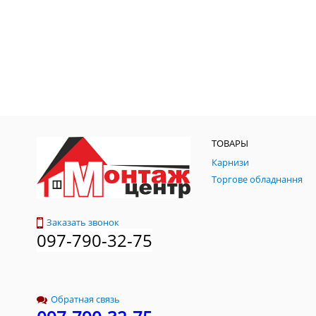
ТОВАРЫ
Карнизи
Торгове обладнання
Заказать звонок
097-790-32-75
Обратная связь