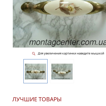
Для увеличения картинки наведите мышкой
ЛУЧШИЕ ТОВАРЫ