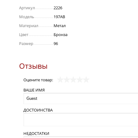
Артикул
2226
Модель
197АВ
Материал
Метал
Цвет
Бронза
Размер
96
Отзывы
Оцените товар:
ВАШЕ ИМЯ
ДОСТОИНСТВА
НЕДОСТАТКИ