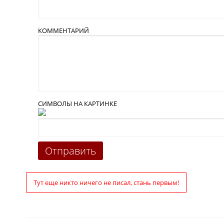
КОММЕНТАРИЙ
СИМВОЛЫ НА КАРТИНКЕ
Тут еще никто ничего не писал, стань первым!