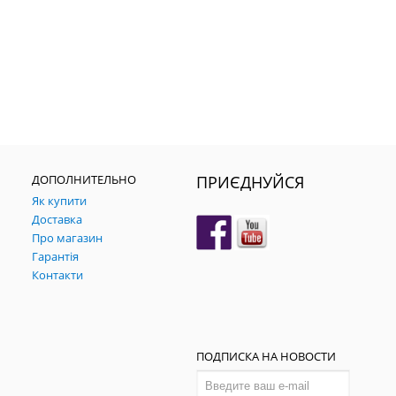
ДОПОЛНИТЕЛЬНО
ПРИЄДНУЙСЯ
Як купити
Доставка
Про магазин
Гарантія
Контакти
ПОДПИСКА НА НОВОСТИ