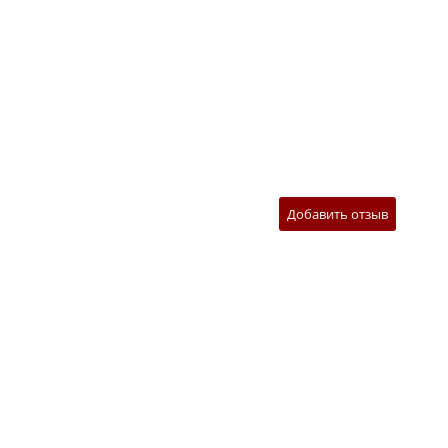
Добавить отзыв