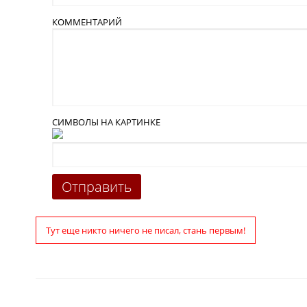
КОММЕНТАРИЙ
СИМВОЛЫ НА КАРТИНКЕ
Тут еще никто ничего не писал, стань первым!