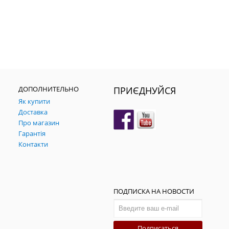
ДОПОЛНИТЕЛЬНО
ПРИЄДНУЙСЯ
Як купити
Доставка
Про магазин
Гарантія
Контакти
ПОДПИСКА НА НОВОСТИ
Подписаться