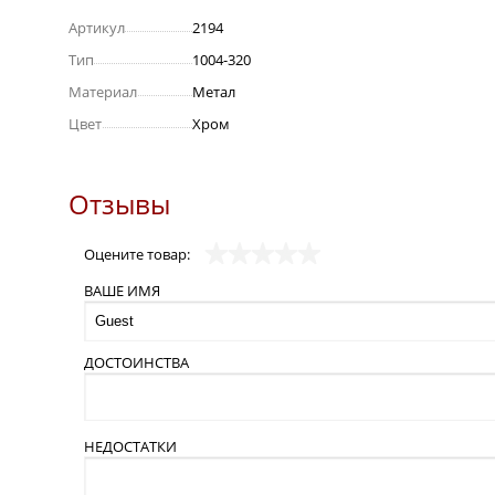
Артикул
2194
Тип
1004-320
Материал
Метал
Цвет
Хром
Отзывы
Оцените товар:
ВАШЕ ИМЯ
ДОСТОИНСТВА
НЕДОСТАТКИ