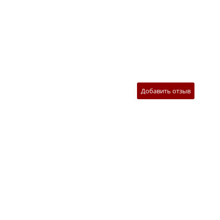
Добавить отзыв