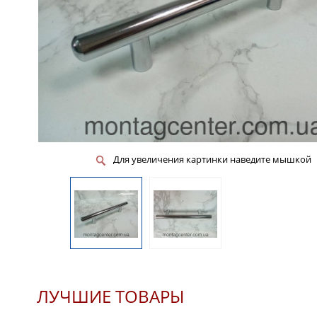
Для увеличения картинки наведите мышкой
ЛУЧШИЕ ТОВАРЫ