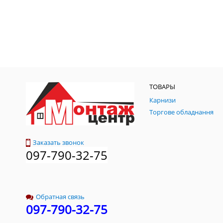
ТОВАРЫ
Карнизи
Торгове обладнання
Заказать звонок
097-790-32-75
Обратная связь
097-790-32-75