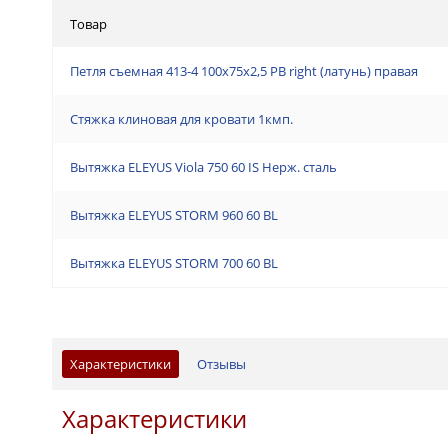
Товар
Петля съемная 413-4 100x75x2,5 PB right (латунь) правая
Стяжка клиновая для кровати 1кмп.
Вытяжка ELEYUS Viola 750 60 IS Нерж. сталь
Вытяжка ELEYUS STORM 960 60 BL
Вытяжка ELEYUS STORM 700 60 BL
Характеристики
Отзывы
Характеристики