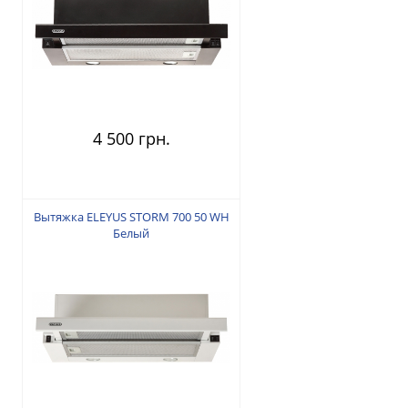
4 500 грн.
Вытяжка ELEYUS STORM 700 50 WH
Белый