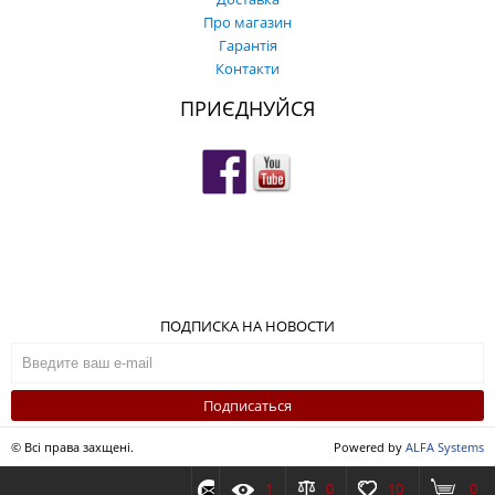
Про магазин
Гарантія
Контакти
ПРИЄДНУЙСЯ
ПОДПИСКА НА НОВОСТИ
Подписаться
© Всі права захщені.
Powered by
ALFA Systems
1
0
10
0