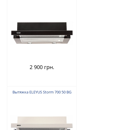
2 900 грн.
Вытяжка ELEYUS Storm 700 50 BG