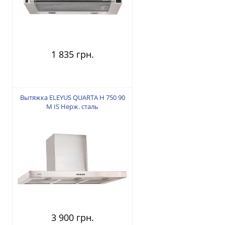
1 835 грн.
Вытяжка ELEYUS QUARTA H 750 90
M IS Нерж. сталь
3 900 грн.