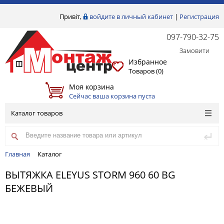
Привіт,
войдите в личный кабинет
|
Регистрация
097-790-32-75
Замовити
Избранное
Товаров (
0
)
Моя корзина
Сейчас ваша корзина пуста
Каталог товаров
Главная
Каталог
ВЫТЯЖКА ELEYUS STORM 960 60 BG
БЕЖЕВЫЙ