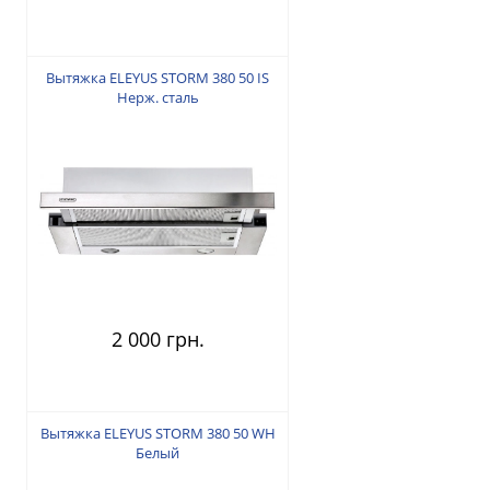
Вытяжка ELEYUS STORM 380 50 IS
Нерж. сталь
2 000 грн.
Вытяжка ELEYUS STORM 380 50 WH
Белый