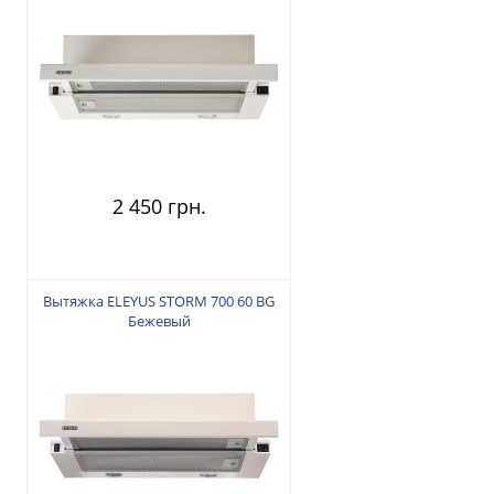
2 450 грн.
Вытяжка ELEYUS STORM 700 60 BG
Бежевый