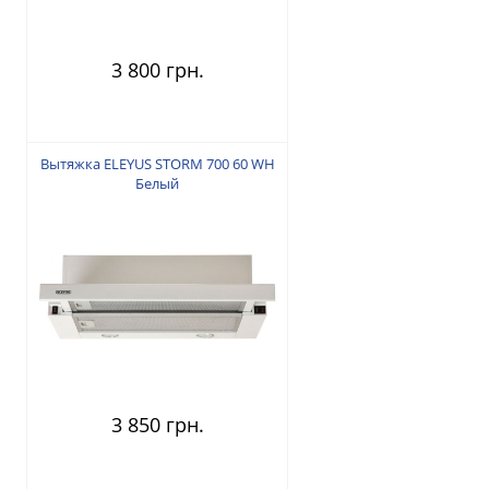
3 800 грн.
Вытяжка ELEYUS STORM 700 60 WH
Белый
3 850 грн.