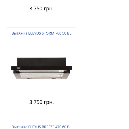
3 750 грн.
Вытяжка ELEYUS STORM 700 50 BL
3 750 грн.
Вытяжка ELEYUS BREEZE 470 60 BL