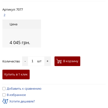
Артикул:
7077
2
Цена
4 045 грн.
шт
В корзину
Количество
-
+
Купить в 1 клик
Добавить к сравнению
В избранное
Хотите дешевле?