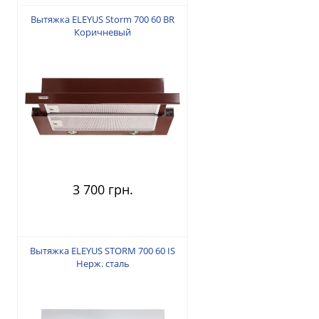
Вытяжка ELEYUS Storm 700 60 BR
Коричневый
3 700 грн.
Вытяжка ELEYUS STORM 700 60 IS
Нерж. сталь