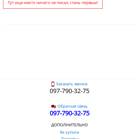
Тут еще никто ничего не писал, стань первым!
Заказать звонок
097-790-32-75
Обратная связь
097-790-32-75
ДОПОЛНИТЕЛЬНО
Як купити
Доставка