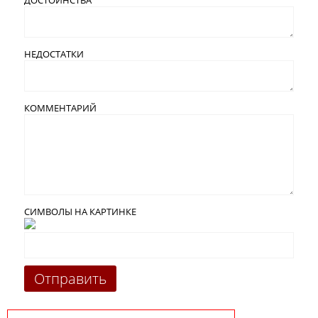
НЕДОСТАТКИ
КОММЕНТАРИЙ
СИМВОЛЫ НА КАРТИНКЕ