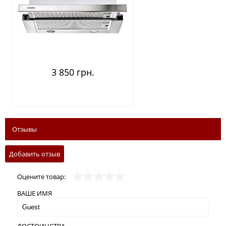
3 850 грн.
Отзывы
Добавить отзыв
Оцените товар:
ВАШЕ ИМЯ
ДОСТОИНСТВА