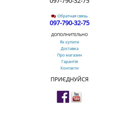
097-790-32-75
Обратная связь
097-790-32-75
ДОПОЛНИТЕЛЬНО
Як купити
Доставка
Про магазин
Гарантія
Контакти
ПРИЄДНУЙСЯ