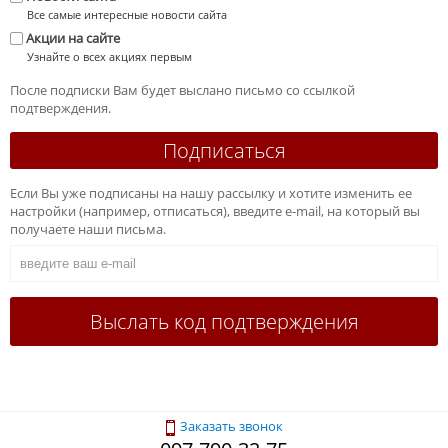
Все самые интересные новости сайта
Акции на сайте
Узнайте о всех акциях первым
После подписки Вам будет выслано письмо со ссылкой
подтверждения.
Если Вы уже подписаны на нашу рассылку и хотите изменить ее
настройки (например, отписаться), введите e-mail, на который вы
получаете наши письма.
Заказать звонок