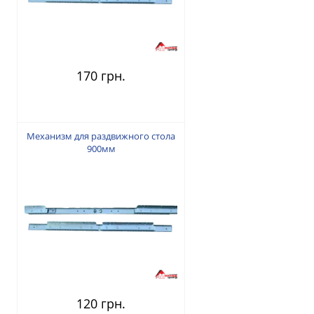
170 грн.
Механизм для раздвижного стола
900мм
120 грн.