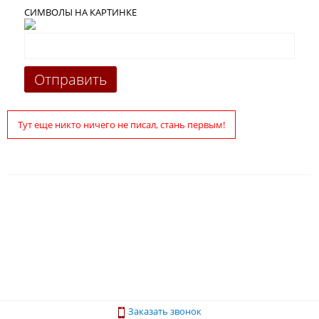
СИМВОЛЫ НА КАРТИНКЕ
Тут еще никто ничего не писал, стань первым!
Заказать звонок