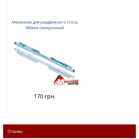
Механизм для раздвижного стола
900мм синхронный
170 грн.
Отзывы