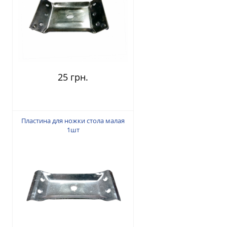
25 грн.
Пластина для ножки стола малая
1шт