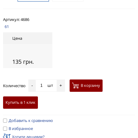
Артикул:
4686
61
Цена
135 грн.
шт
В корзину
Количество
-
+
Купить в 1 клик
Добавить к сравнению
В избранное
Хотите дешевле?