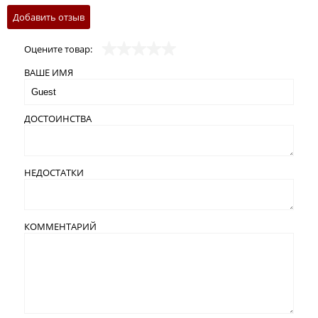
Добавить отзыв
Оцените товар:
ВАШЕ ИМЯ
ДОСТОИНСТВА
НЕДОСТАТКИ
КОММЕНТАРИЙ