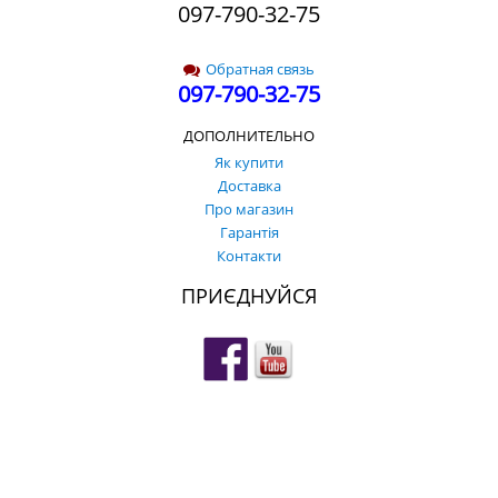
097-790-32-75
Обратная связь
097-790-32-75
ДОПОЛНИТЕЛЬНО
Як купити
Доставка
Про магазин
Гарантія
Контакти
ПРИЄДНУЙСЯ