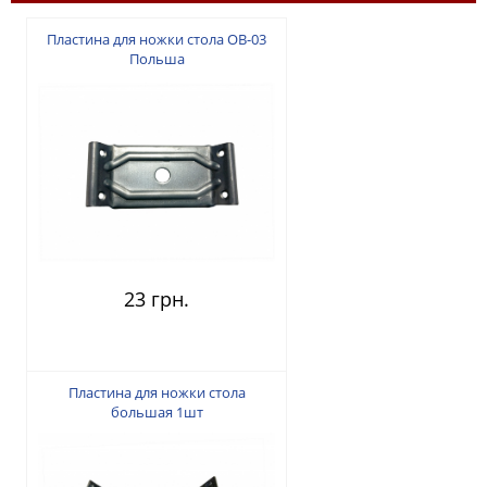
Пластина для ножки стола ОВ-03
Польша
23 грн.
Пластина для ножки стола
большая 1шт