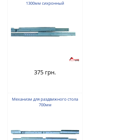
1300мм сихронный
375 грн.
Механизм для раздвижного стола
700мм