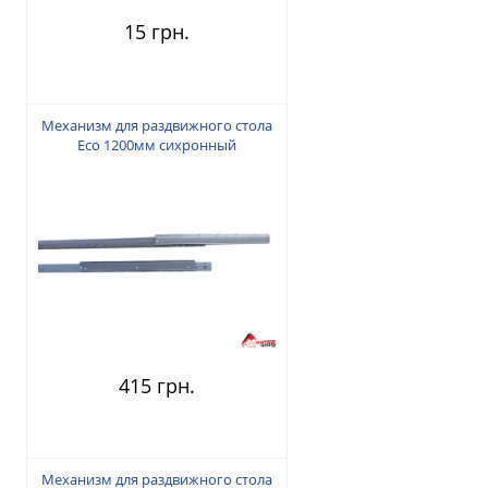
15 грн.
Механизм для раздвижного стола
Есо 1200мм сихронный
415 грн.
Механизм для раздвижного стола