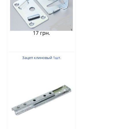
17 грн.
Зацеп клиновый 1шт.
25 грн.