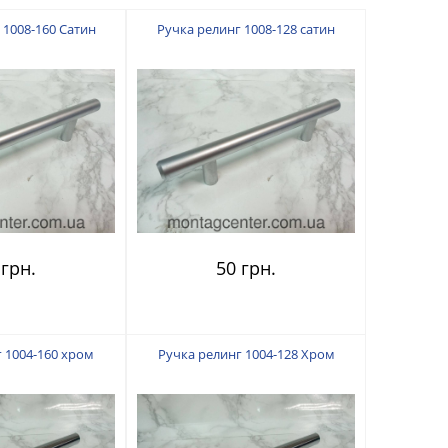
 1008-160 Сатин
Ручка релинг 1008-128 сатин
 грн.
50 грн.
 1004-160 хром
Ручка релинг 1004-128 Хром