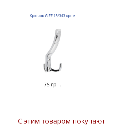
Крючок GIFF 15/343 хром
75 грн.
С этим товаром покупают