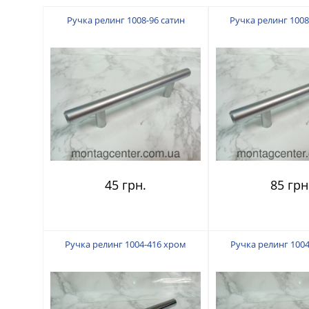
Ручка релинг 1008-96 сатин
Ручка релинг 1008
45 грн.
85 грн
Ручка релинг 1004-416 хром
Ручка релинг 100