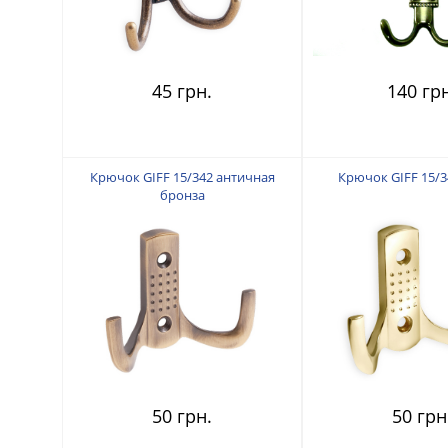
45 грн.
140 гр
Крючок GIFF 15/342 античная
Крючок GIFF 15/3
бронза
50 грн.
50 грн