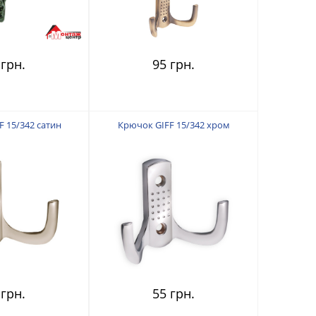
 грн.
95 грн.
 15/342 сатин
Крючок GIFF 15/342 хром
 грн.
55 грн.