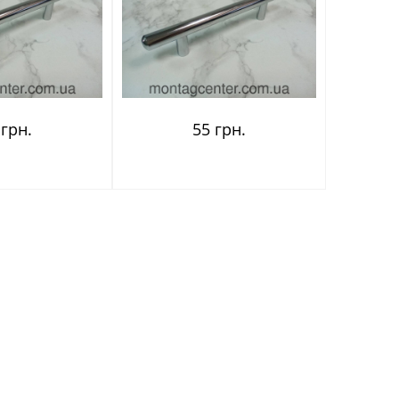
 грн.
55 грн.