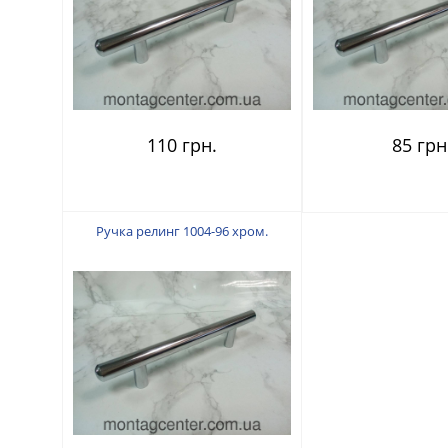
110 грн.
85 грн
Ручка релинг 1004-96 хром.