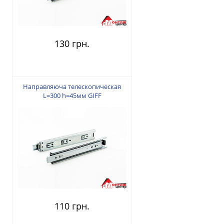
130 грн.
Направляюча телескопическая
L=300 h=45мм GIFF
110 грн.