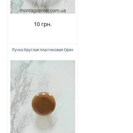
10 грн.
Ручка Круглая пластиковая Орех
7 грн.