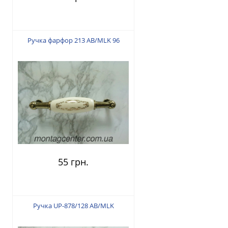
Ручка фарфор 213 AB/MLK 96
55 грн.
Ручка UP-878/128 AB/MLK