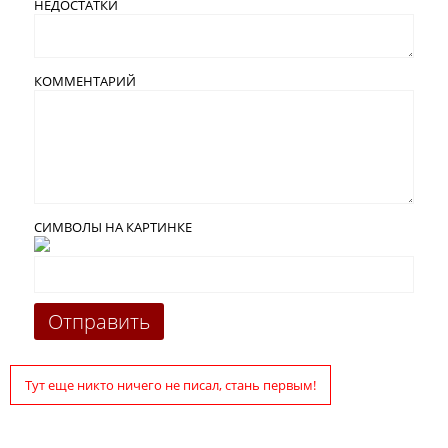
НЕДОСТАТКИ
КОММЕНТАРИЙ
СИМВОЛЫ НА КАРТИНКЕ
Тут еще никто ничего не писал, стань первым!