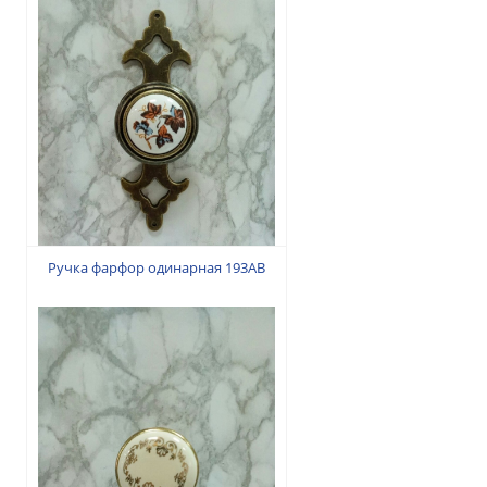
40 грн.
Ручка фарфор одинарная 193АВ