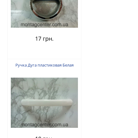
17 грн.
Ручка Дуга пластиковая Белая