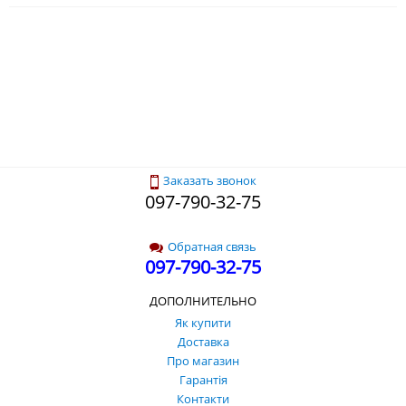
Заказать звонок
097-790-32-75
Обратная связь
097-790-32-75
ДОПОЛНИТЕЛЬНО
Як купити
Доставка
Про магазин
Гарантія
Контакти