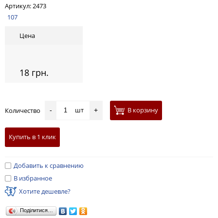
Артикул:
2473
107
Цена
18 грн.
шт
В корзину
Количество
-
+
Купить в 1 клик
Добавить к сравнению
В избранное
Хотите дешевле?
Поділитися…