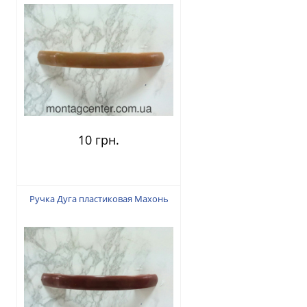
10 грн.
Ручка Дуга пластиковая Махонь