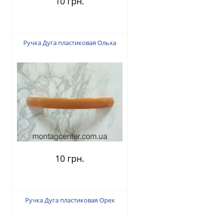
10 грн.
Ручка Дуга пластиковая Ольха
10 грн.
Ручка Дуга пластиковая Орех