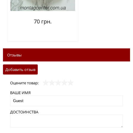
70 грн.
Отзывы
Добавить отзыв
Оцените товар:
ВАШЕ ИМЯ
ДОСТОИНСТВА