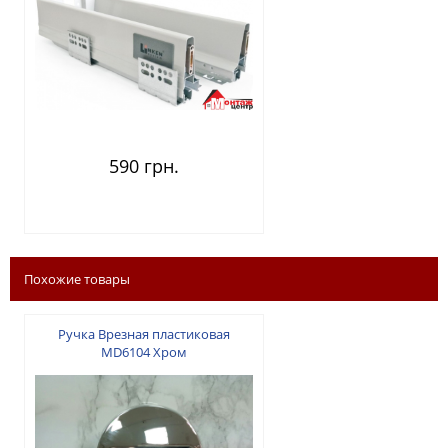
590 грн.
Похожие товары
Ручка Врезная пластиковая
MD6104 Хром