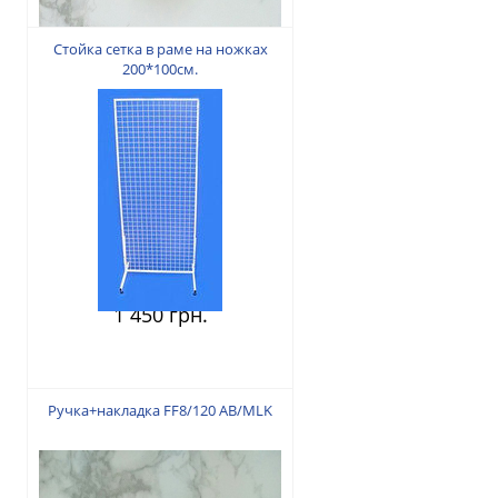
Стойка сетка в раме на ножках
200*100см.
1 450 грн.
Ручка+накладка FF8/120 AB/MLK