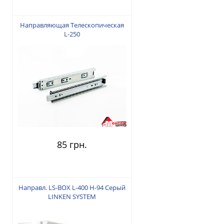
Направляющая Tелескопическая
L-250
85 грн.
Направл. LS-BOX L-400 H-94 Серый
LINKEN SYSTEM